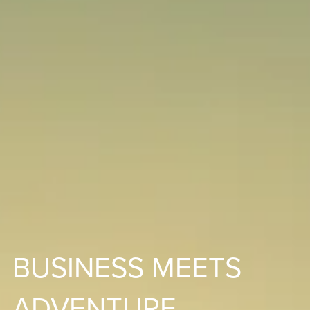
BUSINESS MEETS
ADVENTURE