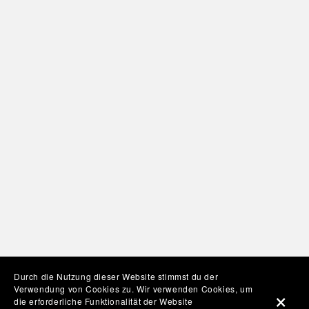
Durch die Nutzung dieser Website stimmst du der
Verwendung von Cookies zu. Wir verwenden Cookies, um
die erforderliche Funktionalität der Website