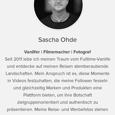
Sascha Ohde
Vanlifer | Filmemacher | Fotograf
Seit 2011 lebe ich meinen Traum vom Fulltime-Vanlife
und entdecke auf meinen Reisen atemberaubende
Landschaften. Mein Anspruch ist es, diese Momente
in Videos festzuhalten, die meine Follower fesseln
und gleichzeitig Marken und Produkten eine
Plattform bieten, um ihre Botschaft
zielgruppenorientiert und authentisch zu
präsentieren. Meine Reise- und Werbefotos stehen