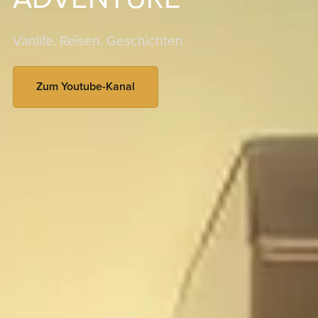
Vanlife. Reisen. Geschichten.
Zum Youtube-Kanal