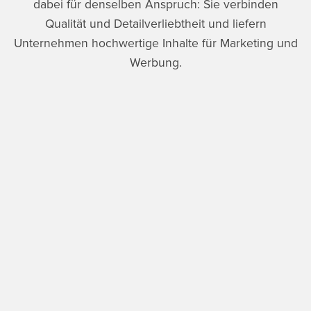
dabei für denselben Anspruch: Sie verbinden
Qualität und Detailverliebtheit und liefern
Unternehmen hochwertige Inhalte für Marketing und
Werbung.