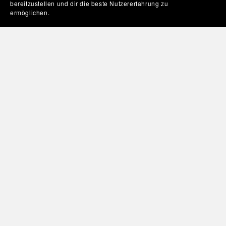
bereitzustellen und dir die beste Nutzererfahrung zu
ermöglichen.