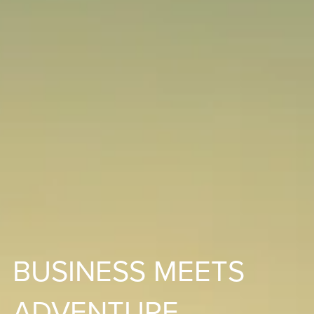
BUSINESS MEETS
ADVENTURE