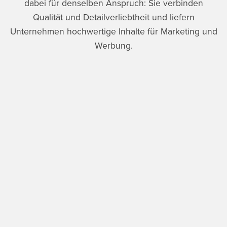
dabei für denselben Anspruch: Sie verbinden
Qualität und Detailverliebtheit und liefern
Unternehmen hochwertige Inhalte für Marketing und
Werbung.