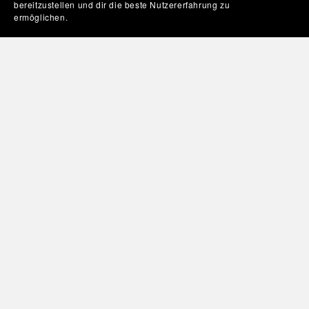
bereitzustellen und dir die beste Nutzererfahrung zu
ermöglichen.