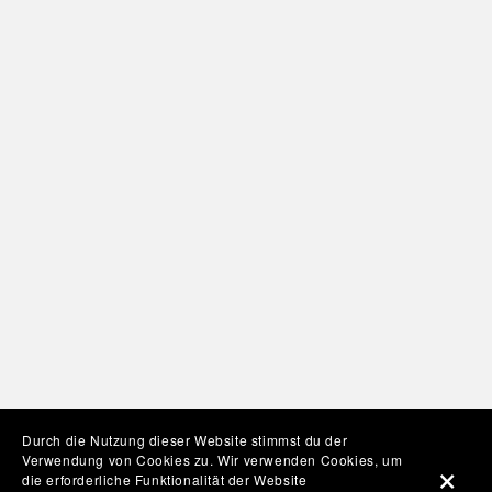
Durch die Nutzung dieser Website stimmst du der
Verwendung von Cookies zu. Wir verwenden Cookies, um
die erforderliche Funktionalität der Website