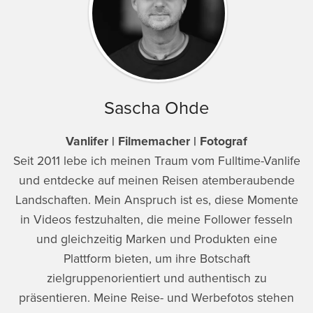
Sascha Ohde
Vanlifer | Filmemacher | Fotograf
Seit 2011 lebe ich meinen Traum vom Fulltime-Vanlife
und entdecke auf meinen Reisen atemberaubende
Landschaften. Mein Anspruch ist es, diese Momente
in Videos festzuhalten, die meine Follower fesseln
und gleichzeitig Marken und Produkten eine
Plattform bieten, um ihre Botschaft
zielgruppenorientiert und authentisch zu
präsentieren. Meine Reise- und Werbefotos stehen