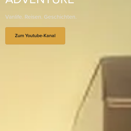
Vanlife. Reisen. Geschichten.
Zum Youtube-Kanal