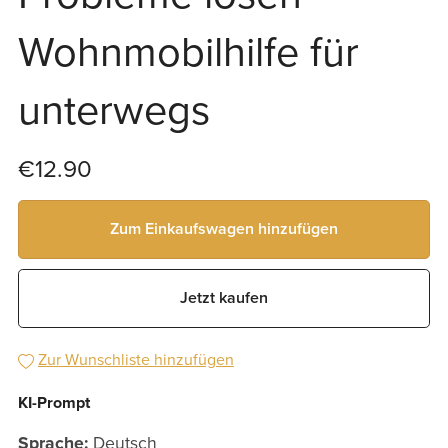
Wohnmobilhilfe für
unterwegs
€12.90
Zum Einkaufswagen hinzufügen
Jetzt kaufen
Zur Wunschliste hinzufügen
KI-Prompt
Sprache:
Deutsch