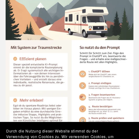
Durch die Nutzung dieser Website stimmst du der
Verwendung von Cookies zu. Wir verwenden Cookies, um