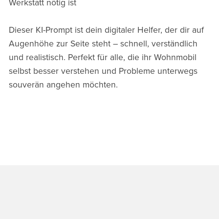
Werkstatt nötig ist
Dieser KI-Prompt ist dein digitaler Helfer, der dir auf
Augenhöhe zur Seite steht – schnell, verständlich
und realistisch. Perfekt für alle, die ihr Wohnmobil
selbst besser verstehen und Probleme unterwegs
souverän angehen möchten.