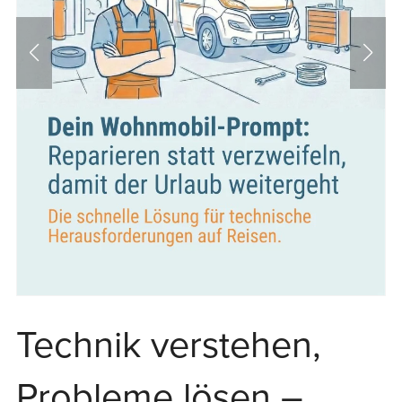
Technik verstehen,
Probleme lösen –