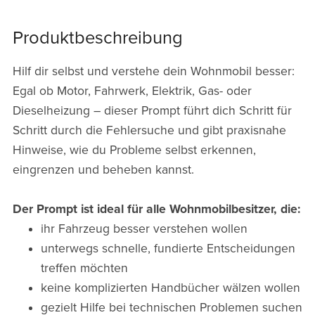
Produktbeschreibung
Hilf dir selbst und verstehe dein Wohnmobil besser:
Egal ob Motor, Fahrwerk, Elektrik, Gas- oder
Dieselheizung – dieser Prompt führt dich Schritt für
Schritt durch die Fehlersuche und gibt praxisnahe
Hinweise, wie du Probleme selbst erkennen,
eingrenzen und beheben kannst.
Der Prompt ist ideal für alle Wohnmobilbesitzer, die:
ihr Fahrzeug besser verstehen wollen
unterwegs schnelle, fundierte Entscheidungen
treffen möchten
keine komplizierten Handbücher wälzen wollen
gezielt Hilfe bei technischen Problemen suchen