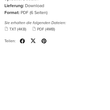
Lieferung:
Download
Format:
PDF (6 Seiten)
Sie erhalten die folgenden Dateien:
TXT
(4KB)
PDF
(4MB)
Teilen: