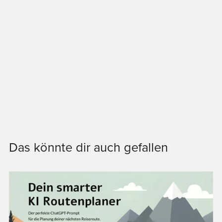
Das könnte dir auch gefallen