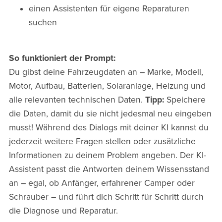
einen Assistenten für eigene Reparaturen
suchen
So funktioniert der Prompt:
Du gibst deine Fahrzeugdaten an – Marke, Modell,
Motor, Aufbau, Batterien, Solaranlage, Heizung und
alle relevanten technischen Daten.
Tipp:
Speichere
die Daten, damit du sie nicht jedesmal neu eingeben
musst! Während des Dialogs mit deiner KI kannst du
jederzeit weitere Fragen stellen oder zusätzliche
Informationen zu deinem Problem angeben. Der KI-
Assistent passt die Antworten deinem Wissensstand
an – egal, ob Anfänger, erfahrener Camper oder
Schrauber – und führt dich Schritt für Schritt durch
die Diagnose und Reparatur.