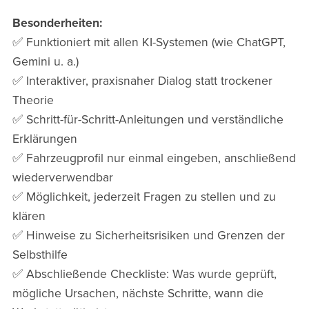
Besonderheiten:
✅ Funktioniert mit allen KI-Systemen (wie ChatGPT,
Gemini u. a.)
✅ Interaktiver, praxisnaher Dialog statt trockener
Theorie
✅ Schritt-für-Schritt-Anleitungen und verständliche
Erklärungen
✅ Fahrzeugprofil nur einmal eingeben, anschließend
wiederverwendbar
✅ Möglichkeit, jederzeit Fragen zu stellen und zu
klären
✅ Hinweise zu Sicherheitsrisiken und Grenzen der
Selbsthilfe
✅ Abschließende Checkliste: Was wurde geprüft,
mögliche Ursachen, nächste Schritte, wann die