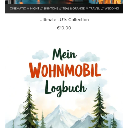
Ultimate LUTs Collection
€10.00