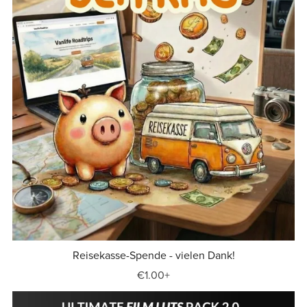
Reisekasse-Spende - vielen Dank!
€1.00+