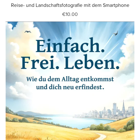
Reise- und Landschaftsfotografie mit dem Smartphone
€10.00