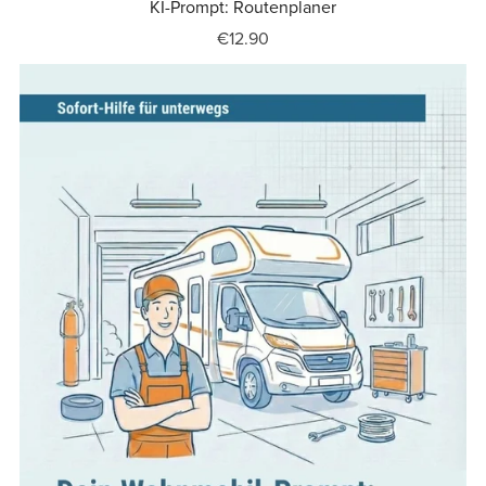
KI-Prompt: Routenplaner
€12.90