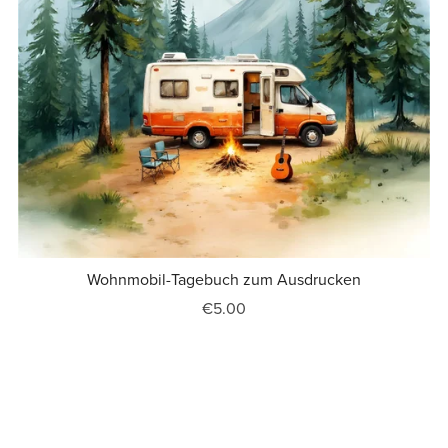
Wohnmobil-Tagebuch zum Ausdrucken
€5.00