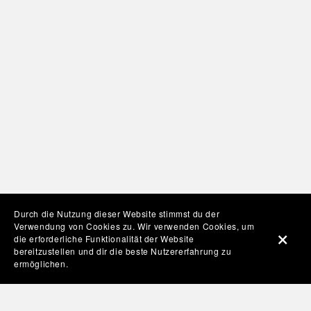
Durch die Nutzung dieser Website stimmst du der
Verwendung von Cookies zu. Wir verwenden Cookies, um
die erforderliche Funktionalität der Website
bereitzustellen und dir die beste Nutzererfahrung zu
ermöglichen.