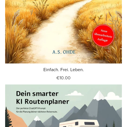
Einfach. Frei. Leben.
€10.00