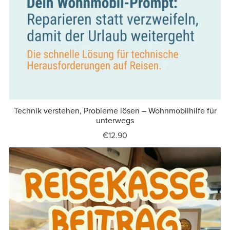
Technik verstehen, Probleme lösen – Wohnmobilhilfe für
unterwegs
€12.90