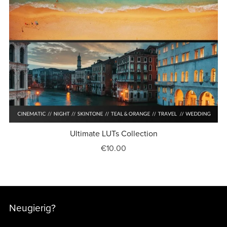
Ultimate LUTs Collection
€10.00
Neugierig?