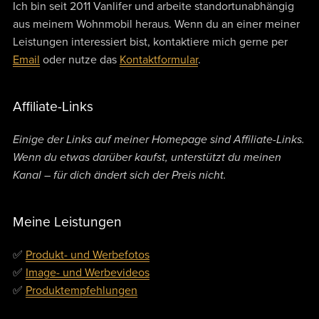
Ich bin seit 2011 Vanlifer und arbeite standortunabhängig
aus meinem Wohnmobil heraus. Wenn du an einer meiner
Leistungen interessiert bist, kontaktiere mich gerne per
Email
oder nutze das
Kontaktformular
.
Affiliate-Links
Einige der Links auf meiner Homepage sind Affiliate-Links.
Wenn du etwas darüber kaufst, unterstützt du meinen
Kanal – für dich ändert sich der Preis nicht.
Meine Leistungen
✅
Produkt- und Werbefotos
✅
Image- und Werbevideos
✅
Produktempfehlungen