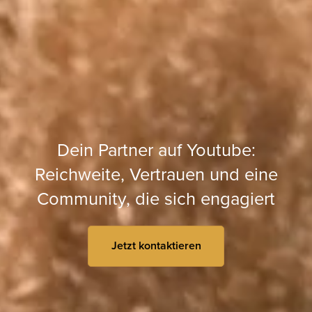
Dein Partner auf Youtube:
Reichweite, Vertrauen und eine
Community, die sich engagiert
Jetzt kontaktieren