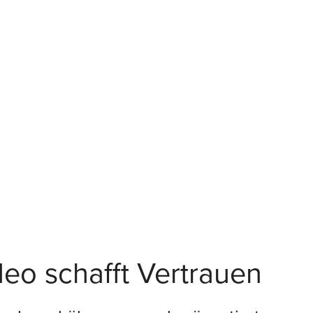
eo schafft Vertrauen