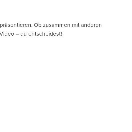
u präsentieren. Ob zusammen mit anderen
Video – du entscheidest!