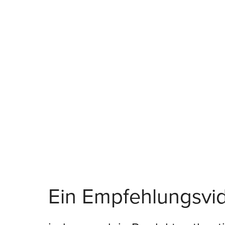
Ein Empfehlungsvid