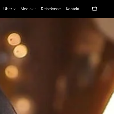
Über
Mediakit
Reisekasse
Kontakt