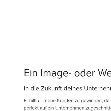
Ein Image- oder Wer
in die Zukunft deines Unterne
Er hilft dir, neue Kunden zu gewinnen, d
perfekt auf ein Unternehmen zugeschnitt