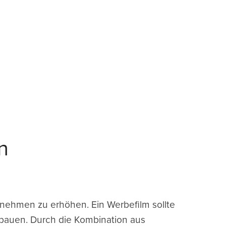
n
rnehmen zu erhöhen. Ein Werbefilm sollte
ubauen. Durch die Kombination aus