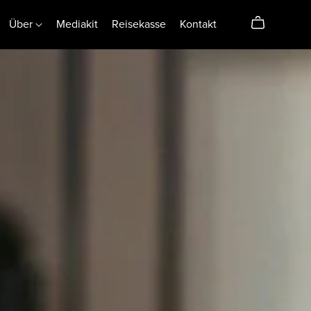
Über
Mediakit
Reisekasse
Kontakt